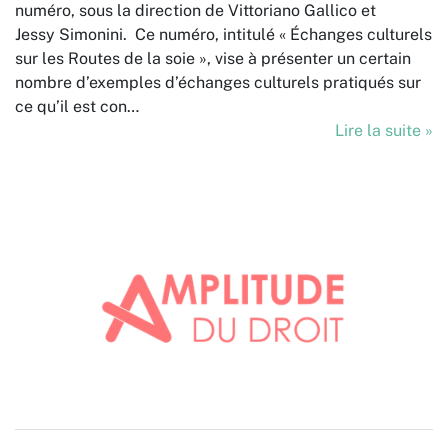
numéro, sous la direction de
Vittoriano Gallico et
Jessy Simonini.
Ce numéro, intitulé « Échanges culturels
sur les Routes de la soie », vise à présenter un certain
nombre d’exemples d’échanges culturels pratiqués sur
ce qu’il est con…
Lire la suite »