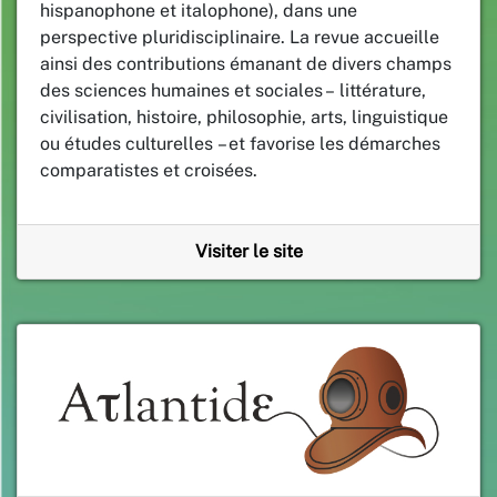
hispanophone et italophone), dans une
perspective pluridisciplinaire. La revue accueille
ainsi des contributions émanant de divers champs
des sciences humaines et sociales – littérature,
civilisation, histoire, philosophie, arts, linguistique
ou études culturelles – et favorise les démarches
comparatistes et croisées.
Visiter le site