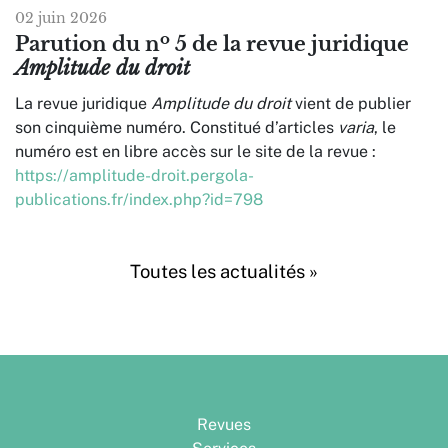
02 juin 2026
o
Parution du n
5 de la revue juridique
Amplitude du droit
La revue juridique
Amplitude du droit
vient de publier
son cinquième numéro. Constitué d’articles
varia
, le
numéro est en libre accès sur le site de la revue :
https://amplitude-droit.pergola-
publications.fr/index.php?id=798
Toutes les actualités »
Revues