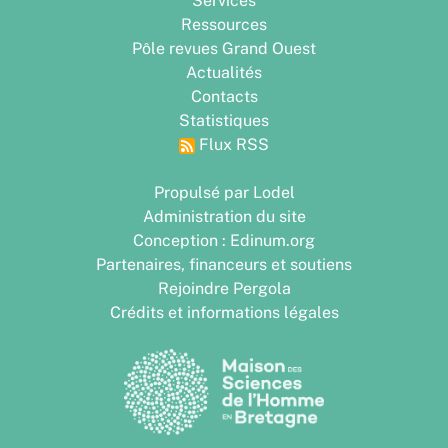
Services
Ressources
Pôle revues Grand Ouest
Actualités
Contacts
Statistiques
Flux RSS
Propulsé par Lodel
Administration du site
Conception : Edinum.org
Partenaires, financeurs et soutiens
Rejoindre Pergola
Crédits et informations légales