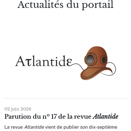
Actualités du portail
02 juin 2026
o
Parution du n
17 de la revue
Atlantide
La revue
Atlantide
vient de publier son dix-septième