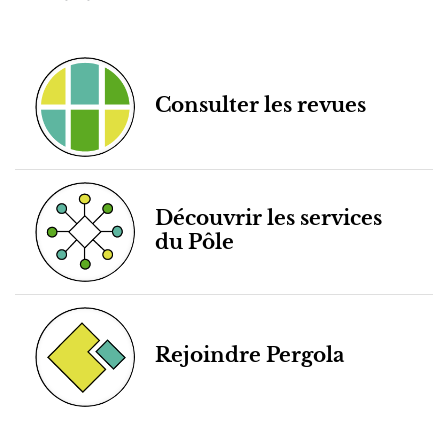
Consulter les revues
Découvrir les services
du Pôle
Rejoindre Pergola