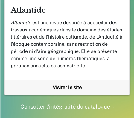
Atlantide
Atlantide
est une revue destinée à accueillir des
travaux académiques dans le domaine des études
littéraires et de l’histoire culturelle, de l’Antiquité à
l’époque contemporaine, sans restriction de
période ni d’aire géographique. Elle se présente
comme une série de numéros thématiques, à
parution annuelle ou semestrielle.
Visiter le site
Consulter l'intégralité du catalogue »