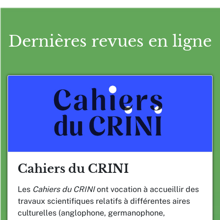
Dernières revues en ligne
Cahiers du CRINI
Les
Cahiers du CRINI
ont vocation à accueillir des
travaux scientifiques relatifs à différentes aires
culturelles (anglophone, germanophone,