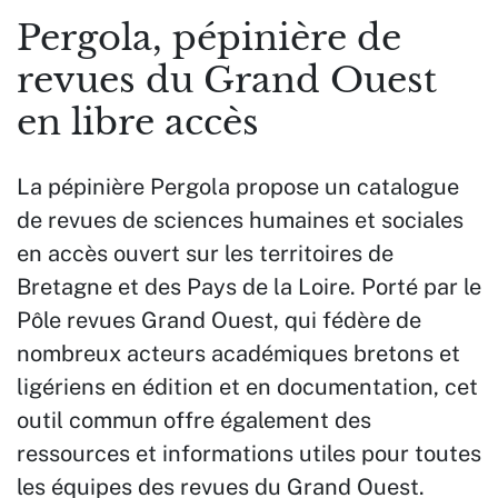
Pergola, pépinière de
revues du Grand Ouest
en libre accès
La pépinière Pergola propose un catalogue
de revues de sciences humaines et sociales
en accès ouvert sur les territoires de
Bretagne et des Pays de la Loire. Porté par le
Pôle revues Grand Ouest, qui fédère de
nombreux acteurs académiques bretons et
ligériens en édition et en documentation, cet
outil commun offre également des
ressources et informations utiles pour toutes
les équipes des revues du Grand Ouest.