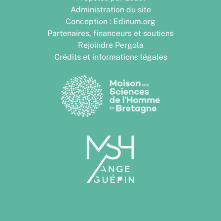
Administration du site
Conception : Edinum.org
Partenaires, financeurs et soutiens
Rejoindre Pergola
Crédits et informations légales