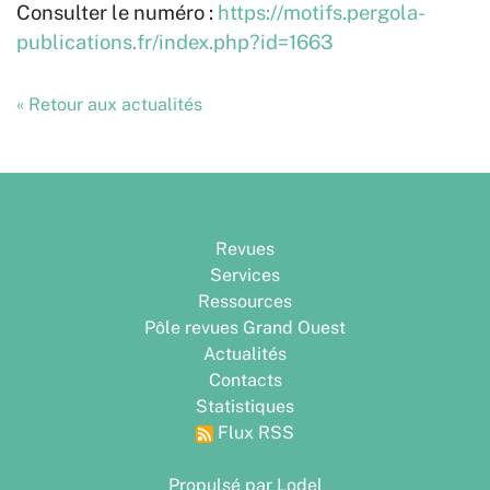
Consulter le numéro :
https://motifs.pergola-
publications.fr/index.php?id=1663
« Retour aux actualités
Revues
Services
Ressources
Pôle revues Grand Ouest
Actualités
Contacts
Statistiques
Flux RSS
Propulsé par Lodel