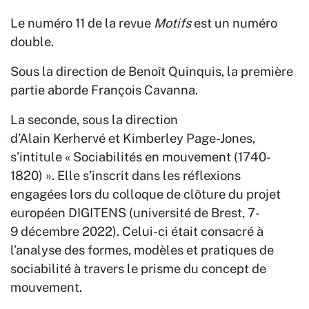
Le numéro 11 de la revue
Motifs
est un numéro
double.
Sous la direction de Benoît Quinquis, la première
partie aborde François Cavanna.
La seconde, sous la direction
d’Alain Kerhervé et Kimberley Page-Jones,
s’intitule « Sociabilités en mouvement (1740-
1820) ». Elle s’inscrit dans les réflexions
engagées lors du colloque de clôture du projet
européen DIGITENS (université de Brest, 7-
9 décembre 2022). Celui-ci était consacré à
l’analyse des formes, modèles et pratiques de
sociabilité à travers le prisme du concept de
mouvement.